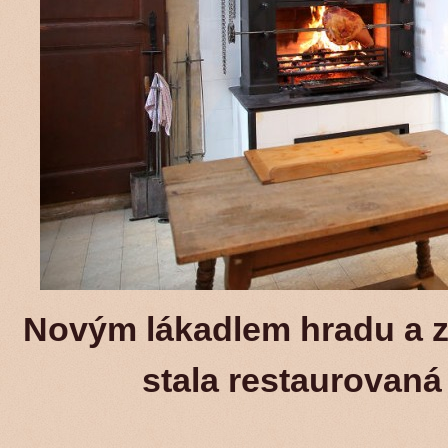
Novým lákadlem hradu a 
stala restaurovaná