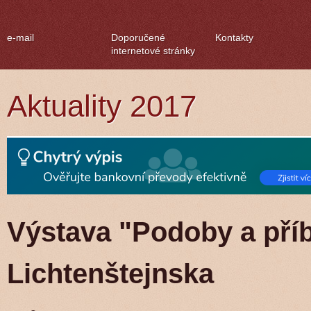
e-mail
Doporučené
Kontakty
internetové stránky
Aktuality 2017
Výstava "Podoby a pří
Lichtenštejnska