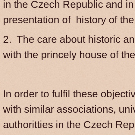
in the Czech Republic and in
presentation of history of the
2. The care about historic 
with the princely house of th
In order to fulfil these objec
with similar associations, un
authoritties in the Czech Rep