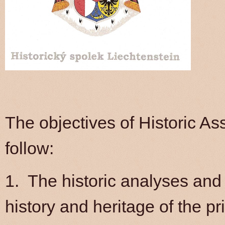
The objectives of Historic As
follow:
1. The historic analyses and 
history and heritage of the p