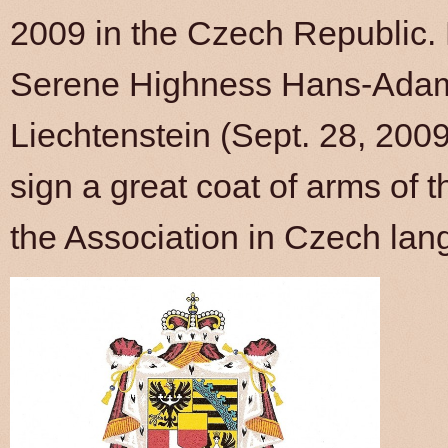
2009 in the Czech Republic. 
Serene Highness Hans-Adam 
Liechtenstein (Sept. 28, 2009
sign a great coat of arms of 
the Association in Czech lan