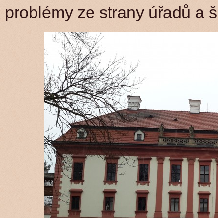
problémy ze strany úřadů a 