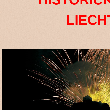
LIECH