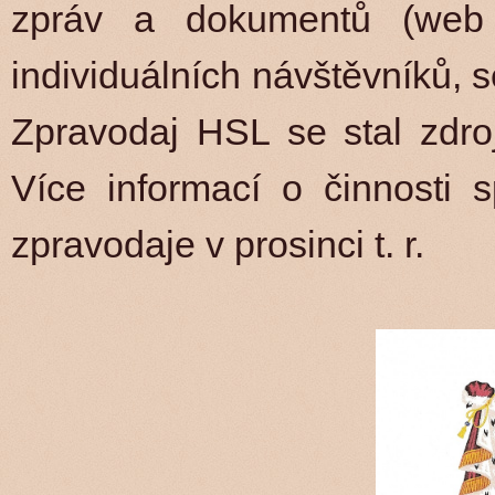
zpráv a dokumentů (web 
individuálních návštěvníků, s
Zpravodaj HSL se stal zdro
Více informací o činnosti 
zpravodaje v prosinci t. r.