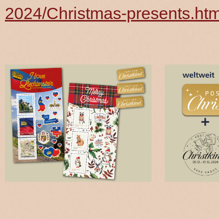
2024/Christmas-presents.htm